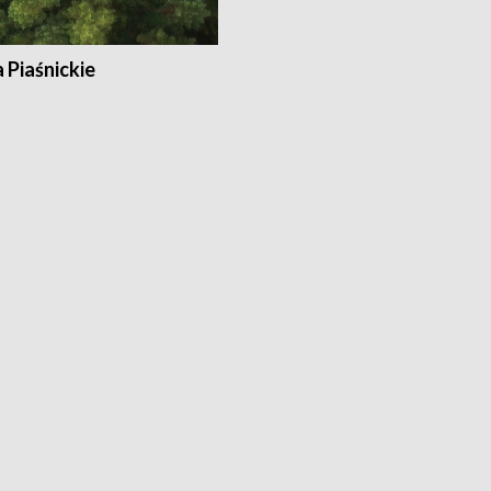
a Piaśnickie