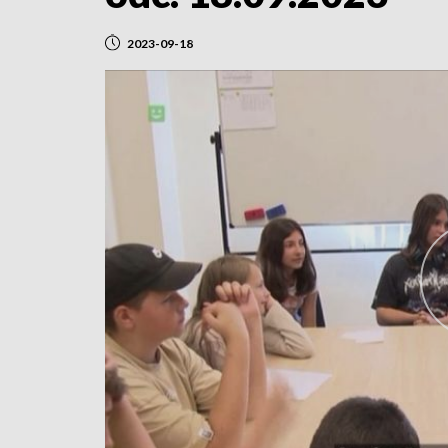
2023-09-18