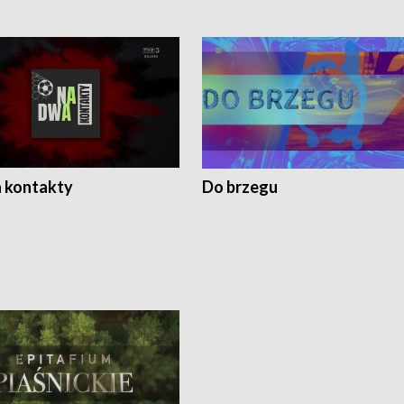
 kontakty
Do brzegu