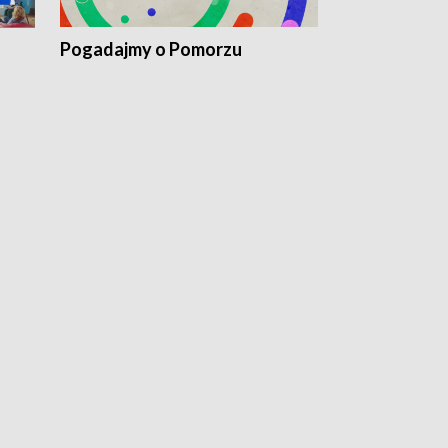
Pogadajmy o Pomorzu