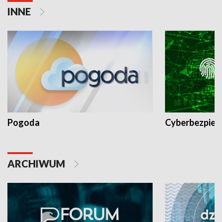
INNE
Pogoda
Cyberbezpiec
ARCHIWUM