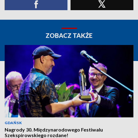
ZOBACZ TAKŻE
GDAŃSK
Nagrody 30. Międzynarodowego Festiwalu
Szekspirowskiego rozdane!