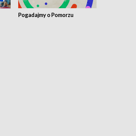
Pogadajmy o Pomorzu