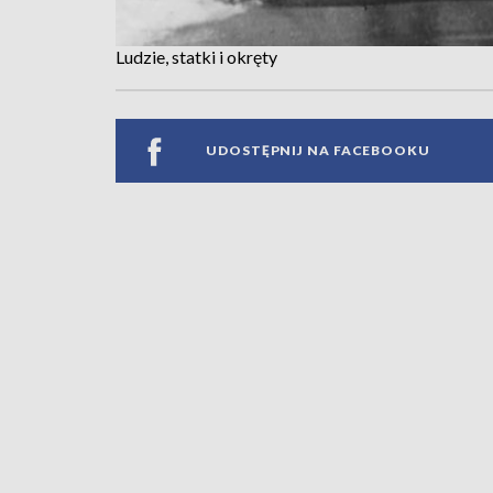
Ludzie, statki i okręty
UDOSTĘPNIJ NA FACEBOOKU