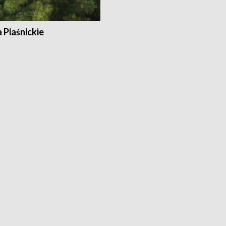
a Piaśnickie