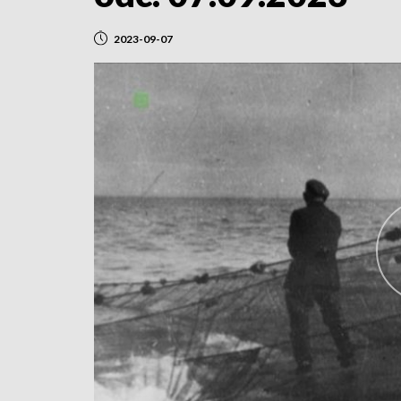
2023-09-07