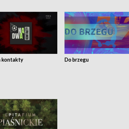
 kontakty
Do brzegu