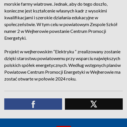
morskie farmy wiatrowe. Jednak, aby do tego doszło,
konieczne jest kształcenie własnych kadr z wysokimi
kwalifikacjami i szerokie działania edukacyjne w
społeczeństwie. W tym celu w powiatowym Zespole Szkół
numer 2 w Wejherowie powstanie Centrum Promocji
Energetyki.
Projekt w wejherowskim “Elektryku “ zrealizowany zostanie
dzięki starostwu powiatowemu przy wsparciu największych
polskich spółek energetycznych. Według wstępnych planów
Powiatowe Centrum Promocji Energetyki w Wejherowie ma
zostać otwarte w połowie 2024 roku.