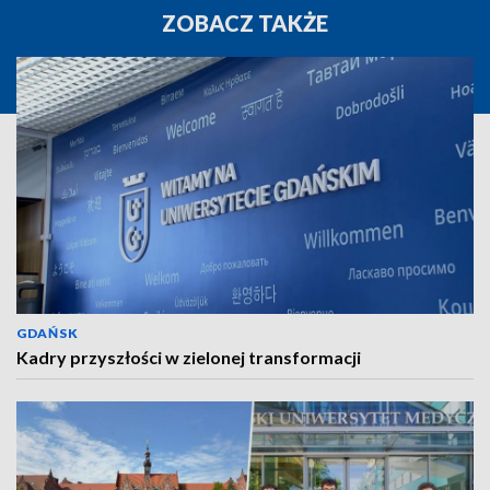
ZOBACZ TAKŻE
GDAŃSK
Kadry przyszłości w zielonej transformacji