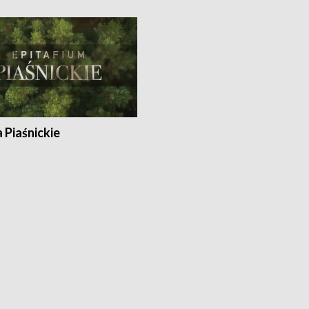
a Piaśnickie