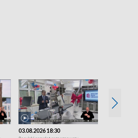
03.08.2026 18:30
02.08.2026 2