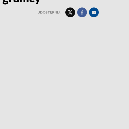
UDOSTĘPNIJ: