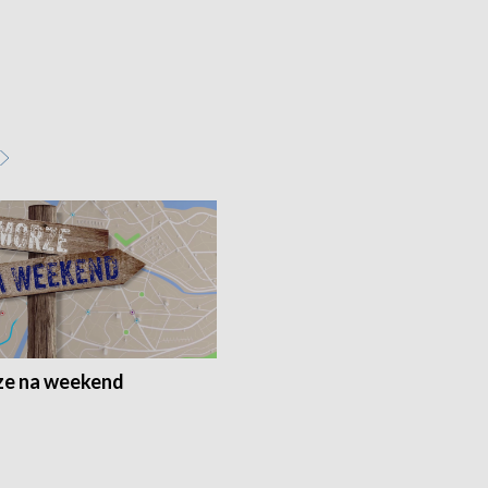
e na weekend