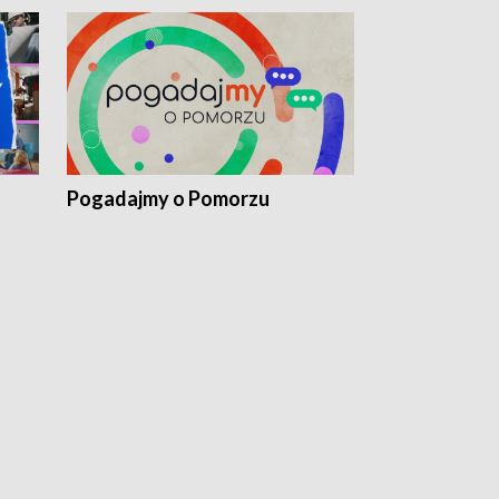
Pogadajmy o Pomorzu