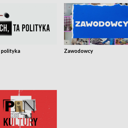
 polityka
Zawodowcy