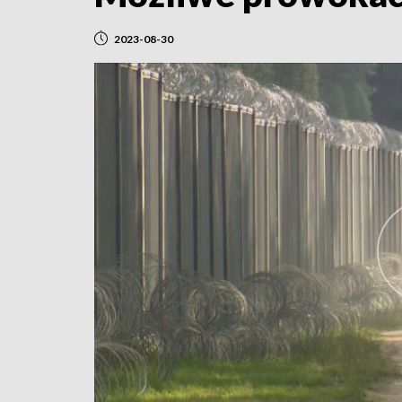
2023-08-30