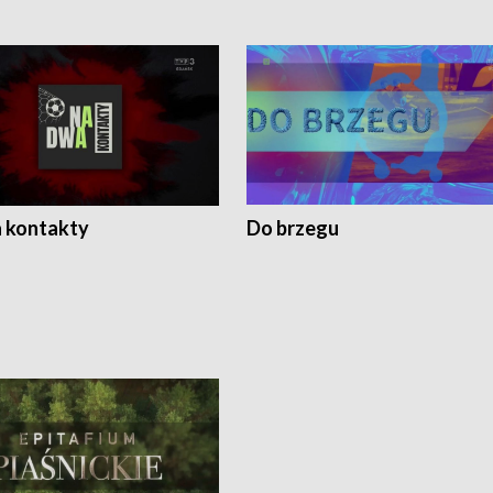
 kontakty
Do brzegu