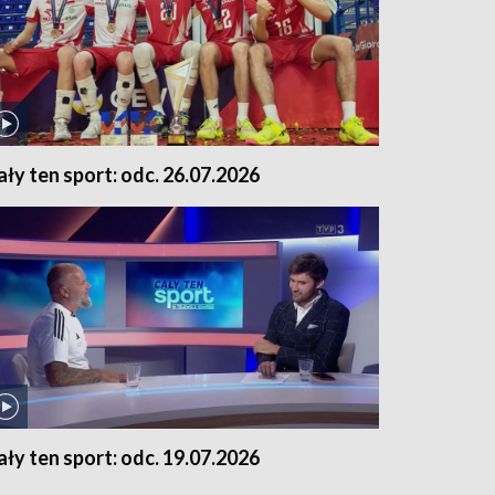
ały ten sport: odc. 26.07.2026
ały ten sport: odc. 19.07.2026