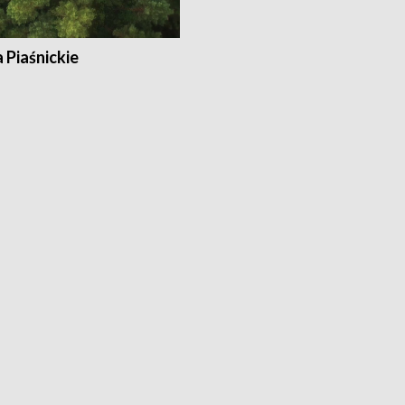
a Piaśnickie