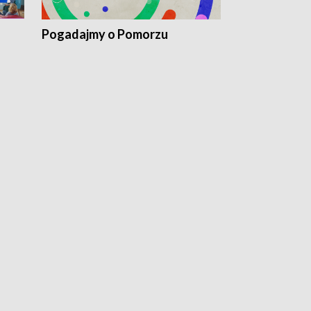
Pogadajmy o Pomorzu