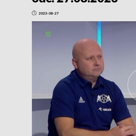
2023-08-27