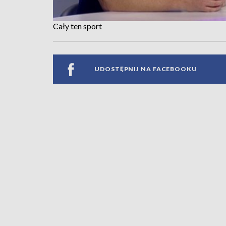
Cały ten sport
UDOSTĘPNIJ NA FACEBOOKU