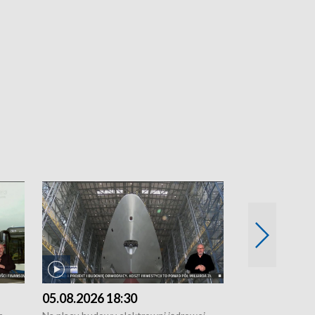
05.08.2026 18:30
04.08.2026 1