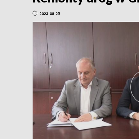
2023-08-25