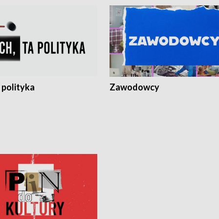
 polityka
Zawodowcy