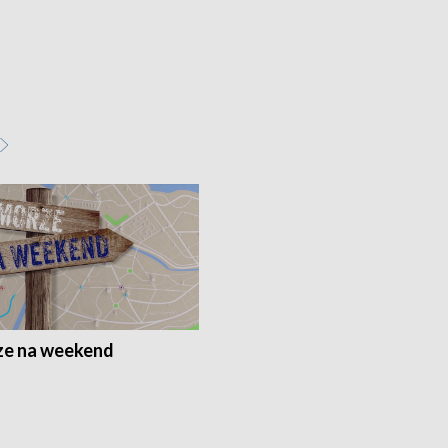
e na weekend