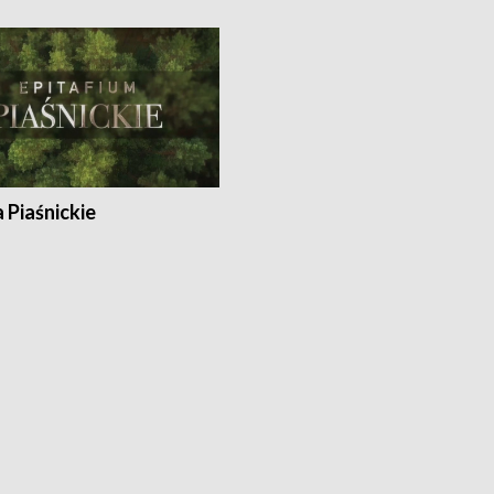
a Piaśnickie