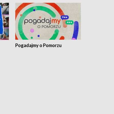
Pogadajmy o Pomorzu