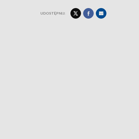
UDOSTĘPNIJ: