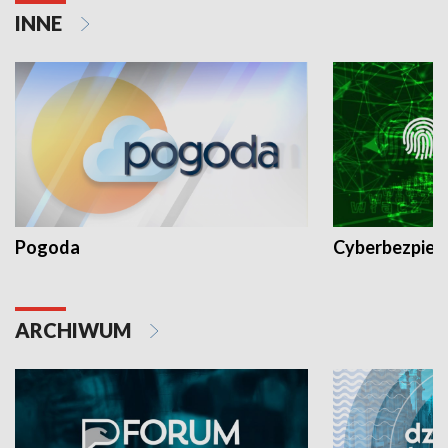
INNE
Pogoda
Cyberbezpiec
ARCHIWUM