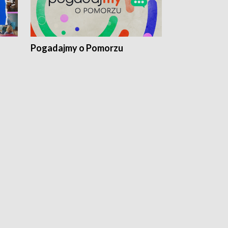
Pogadajmy o Pomorzu