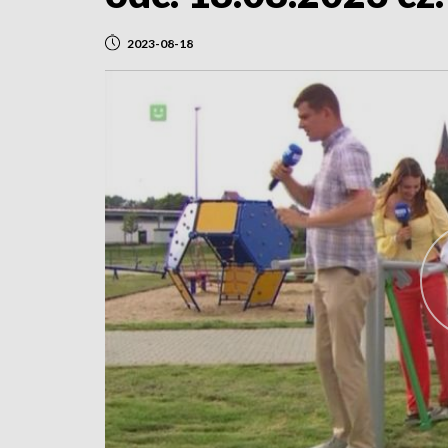
2023-08-18