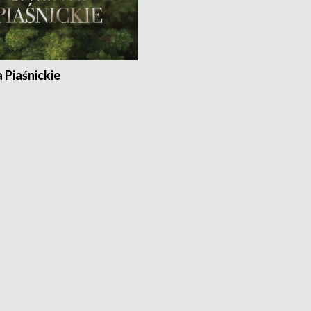
a Piaśnickie