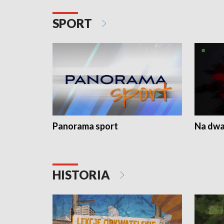
SPORT
Panorama sport
Na dwa
HISTORIA