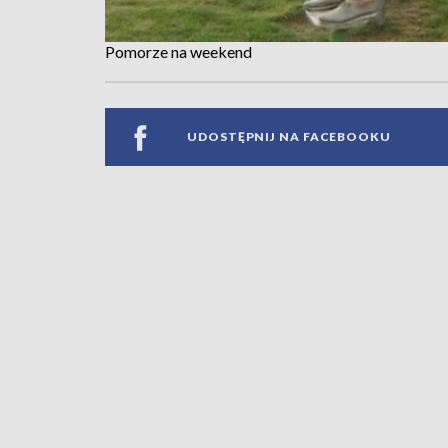
Pomorze na weekend
UDOSTĘPNIJ NA FACEBOOKU