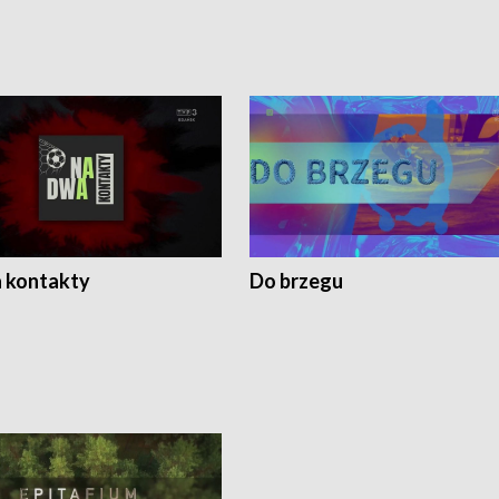
 kontakty
Do brzegu