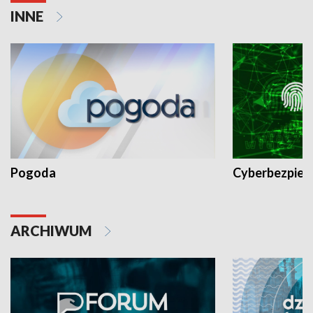
INNE
Pogoda
Cyberbezpiec
ARCHIWUM