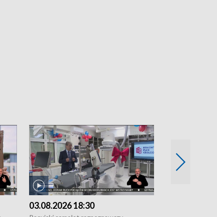
03.08.2026 18:30
02.08.2026 2