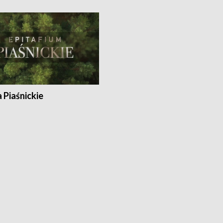
a Piaśnickie