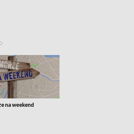
e na weekend