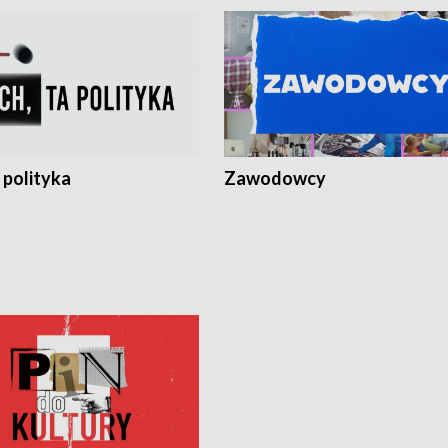
 polityka
Zawodowcy