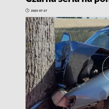
2023-07-27