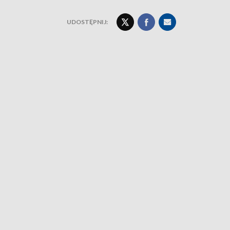
UDOSTĘPNIJ: