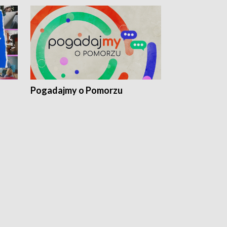
Pogadajmy o Pomorzu