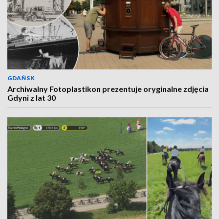
GDAŃSK
Archiwalny Fotoplastikon prezentuje oryginalne zdjęcia
Gdyni z lat 30