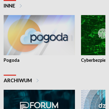
INNE
Pogoda
Cyberbezpiec
ARCHIWUM