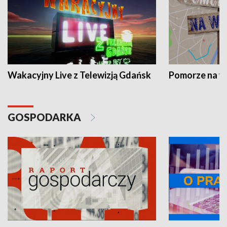
Wakacyjny Live z Telewizją Gdańsk
Pomorze na 
GOSPODARKA