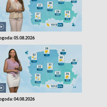
ogoda: 05.08.2026
ogoda: 04.08.2026