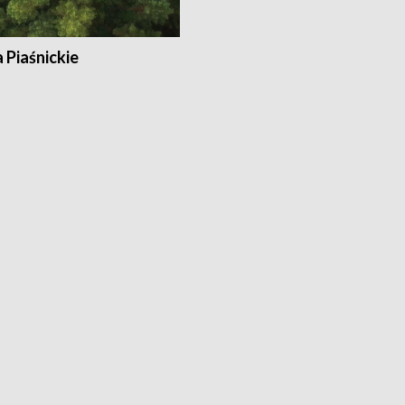
a Piaśnickie