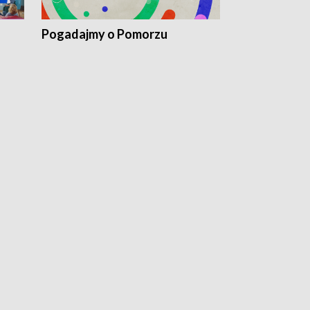
Pogadajmy o Pomorzu