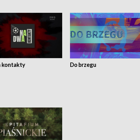
 kontakty
Do brzegu