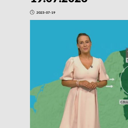
2023-07-19