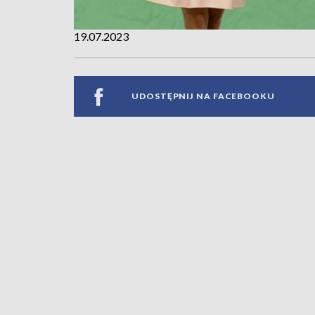
19.07.2023
UDOSTĘPNIJ NA FACEBOOKU