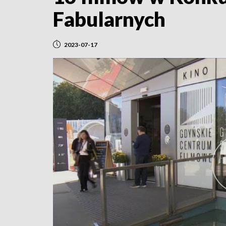
Fabularnych
2023-07-17