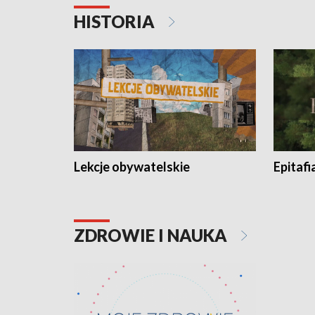
HISTORIA
Lekcje obywatelskie
Epitafi
ZDROWIE I NAUKA