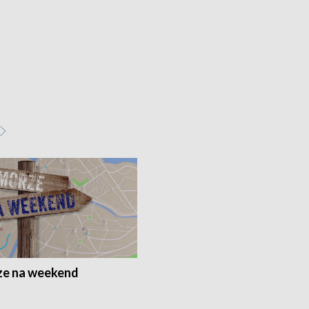
e na weekend