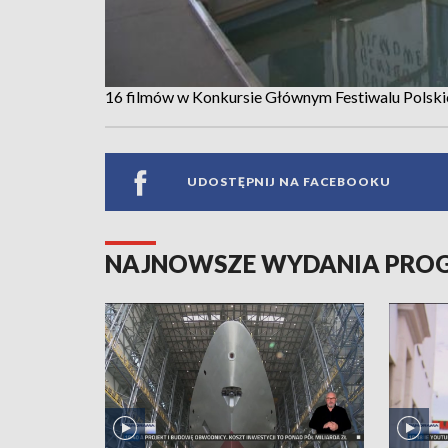
16 filmów w Konkursie Głównym Festiwalu Polski
UDOSTĘPNIJ NA FACEBOOKU
NAJNOWSZE WYDANIA PR