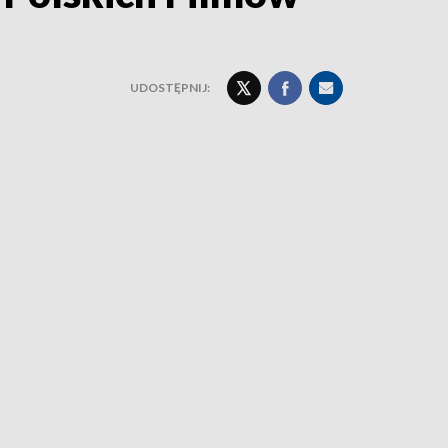
UDOSTĘPNIJ: