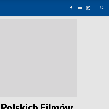
 Polskich Filmów