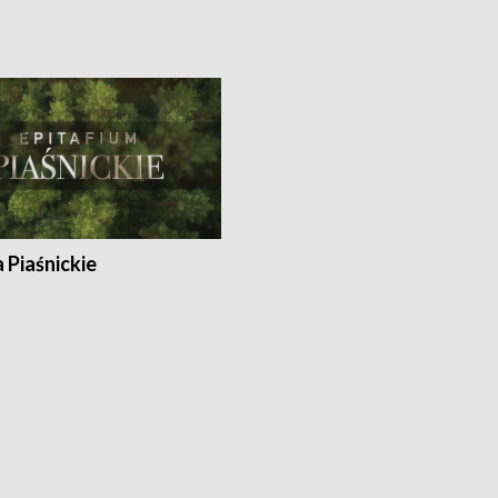
a Piaśnickie