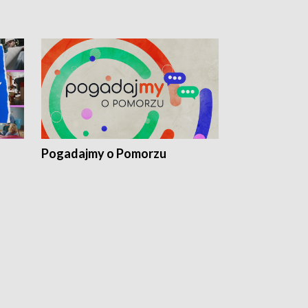
Pogadajmy o Pomorzu