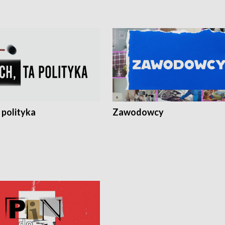
 polityka
Zawodowcy