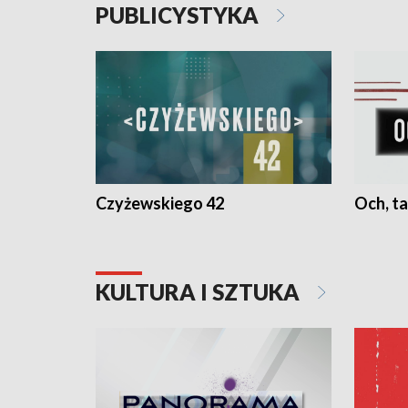
PUBLICYSTYKA
Czyżewskiego 42
Och, ta
KULTURA I SZTUKA