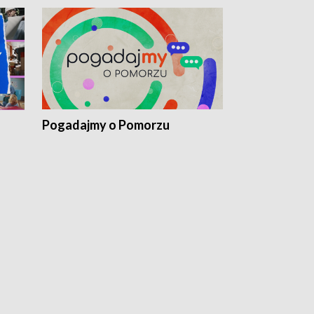
Pogadajmy o Pomorzu