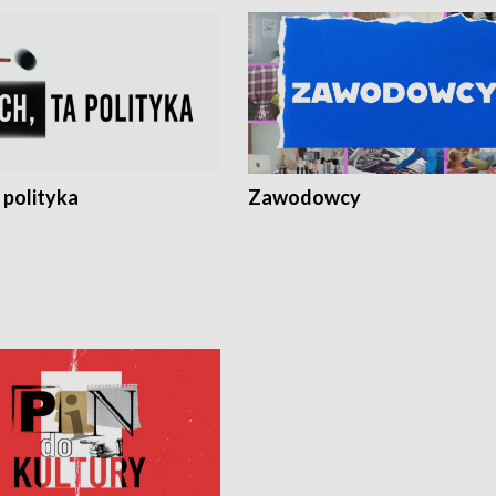
 polityka
Zawodowcy