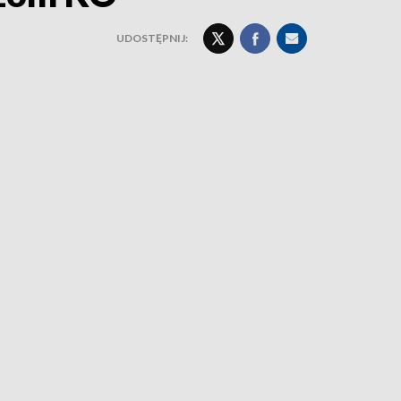
UDOSTĘPNIJ: