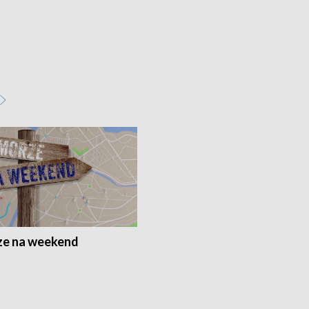
e na weekend