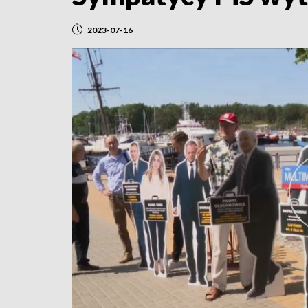
2023-07-16