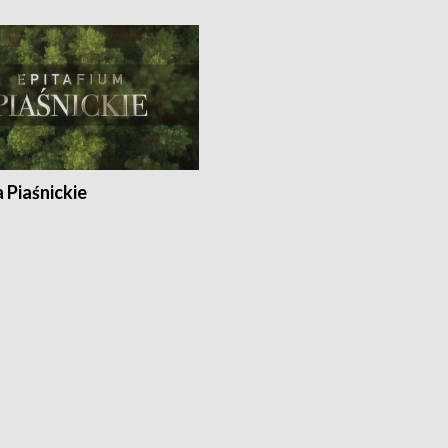
a Piaśnickie