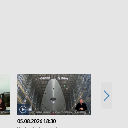
05.08.2026 18:30
04.08.2026 1