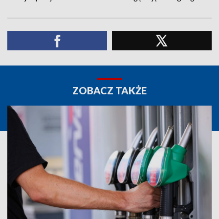
ZOBACZ TAKŻE