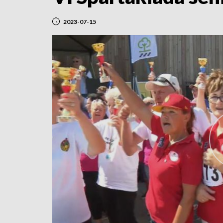
2023-07-15