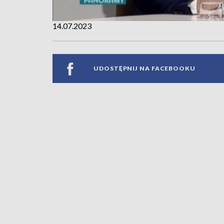
14.07.2023
UDOSTĘPNIJ NA FACEBOOKU