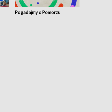
Pogadajmy o Pomorzu