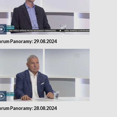
orum Panoramy: 29.08.2024
orum Panoramy: 28.08.2024