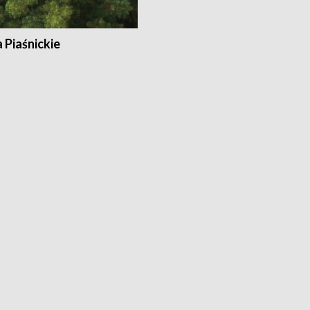
a Piaśnickie