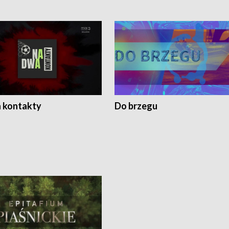
 kontakty
Do brzegu