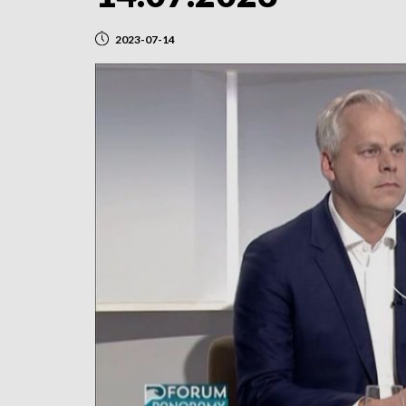
2023-07-14