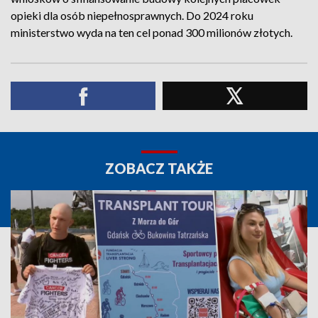
opieki dla osób niepełnosprawnych. Do 2024 roku
ministerstwo wyda na ten cel ponad 300 milionów złotych.
ZOBACZ TAKŻE