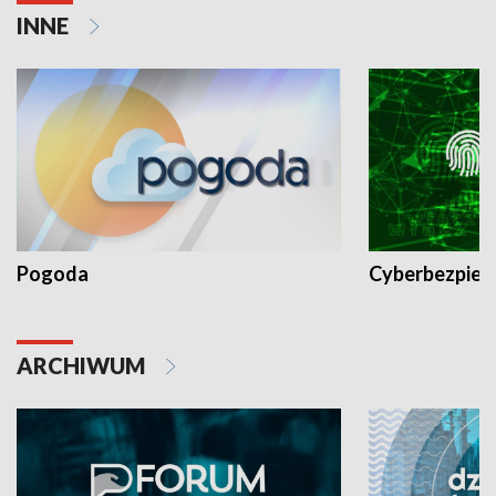
INNE
Pogoda
Cyberbezpiec
ARCHIWUM