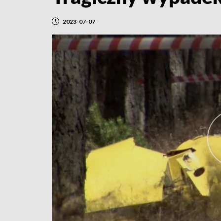
2023-07-07