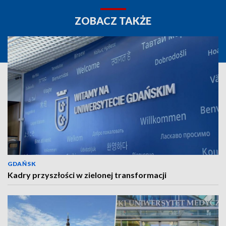
ZOBACZ TAKŻE
GDAŃSK
Kadry przyszłości w zielonej transformacji