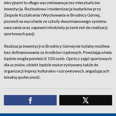
lekcyjnymi to długo wyczekiwana przez mieszkańców
inwestycja. Rozbudowa i modernizacja budynków przy
Zespole Kształcenia i Wychowania w Brodnicy Górnej,
pozwoli na wycofanie ze szkoły dwuzmianowego systemu
nauczania oraz zapewni młodzieży przestrzeń do realizacji
sportowych pasji.
Realizacja inwestycji w Brodnicy Górnej nie byłaby możliwa
bez dofinansowania ze środków rządowych. Powstająca hala
będzie mogła pomieścić 150 osób. Oprócz zajęć sportowych
dla uczniów, obiekt będzie wykorzystywany także do
organizacji imprez kulturalno-rozrywkowych, angażujących
lokalną społeczność.