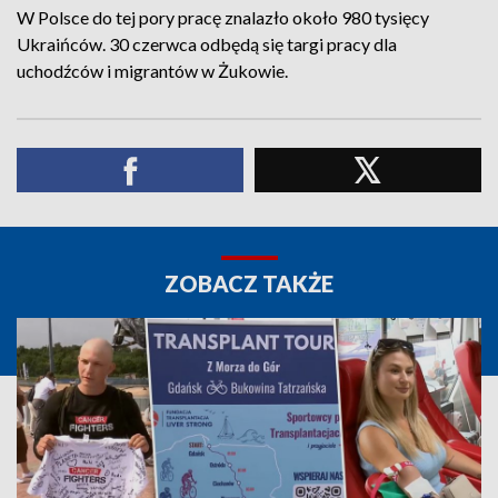
W Polsce do tej pory pracę znalazło około 980 tysięcy
Ukraińców. 30 czerwca odbędą się targi pracy dla
uchodźców i migrantów w Żukowie.
ZOBACZ TAKŻE