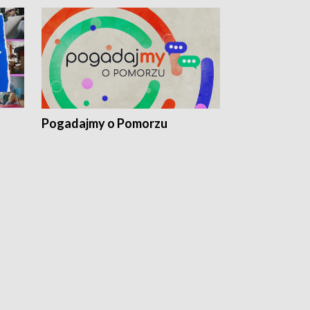
Pogadajmy o Pomorzu