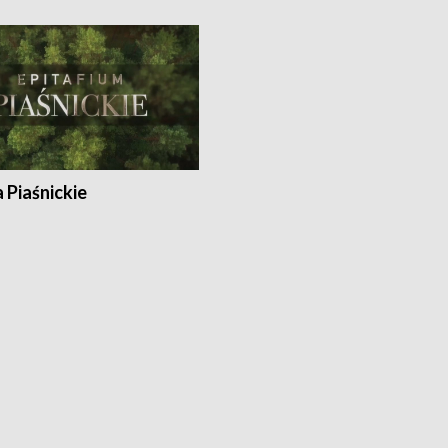
a Piaśnickie