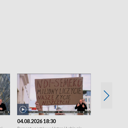
04.08.2026 18:30
03.08.2026 1