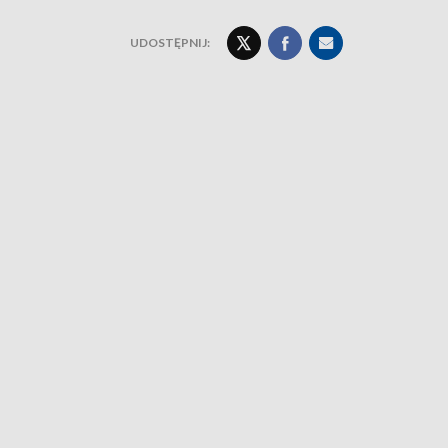
UDOSTĘPNIJ: