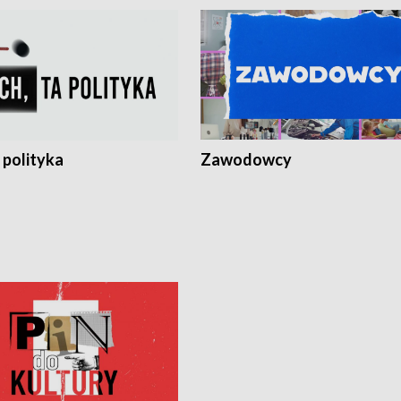
 polityka
Zawodowcy