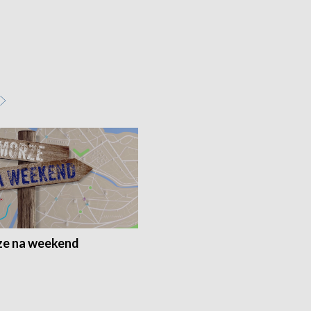
e na weekend