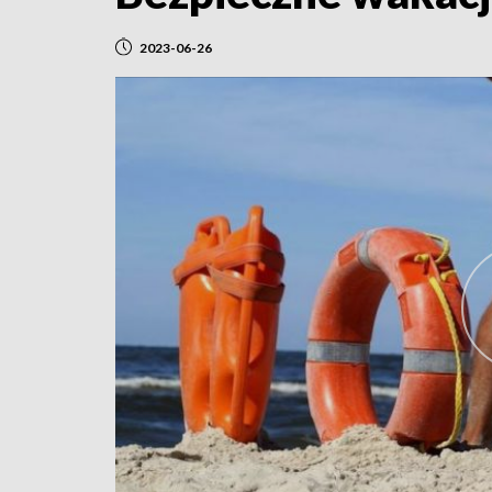
2023-06-26