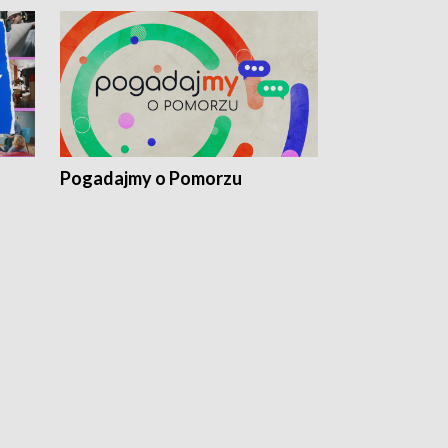
Pogadajmy o Pomorzu