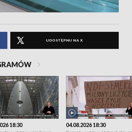
UDOSTĘPNIJ NA X
OGRAMÓW
026 18:30
04.08.2026 18:30