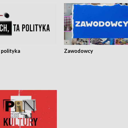
 polityka
Zawodowcy