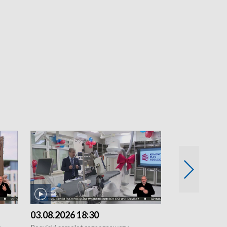
03.08.2026 18:30
02.08.2026 2