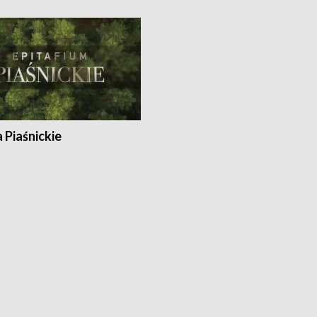
a Piaśnickie