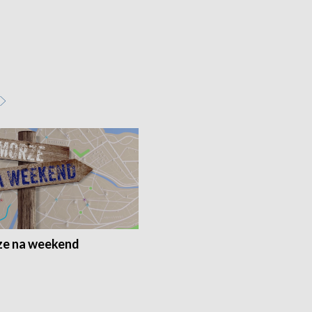
e na weekend