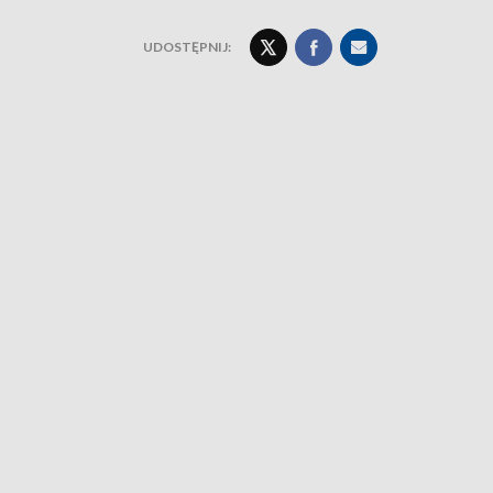
UDOSTĘPNIJ: