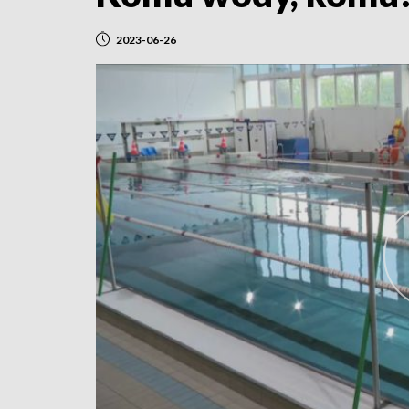
2023-06-26