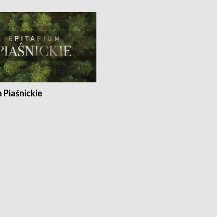
a Piaśnickie