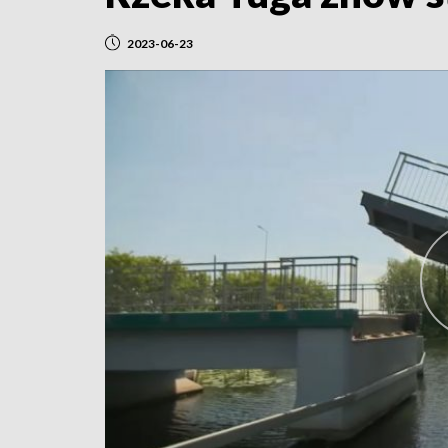
2023-06-23