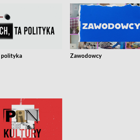
 polityka
Zawodowcy