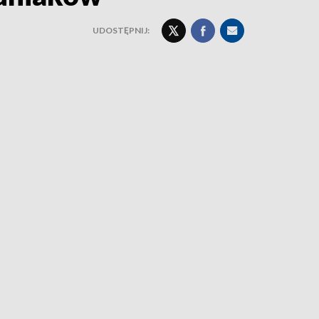
UDOSTĘPNIJ: