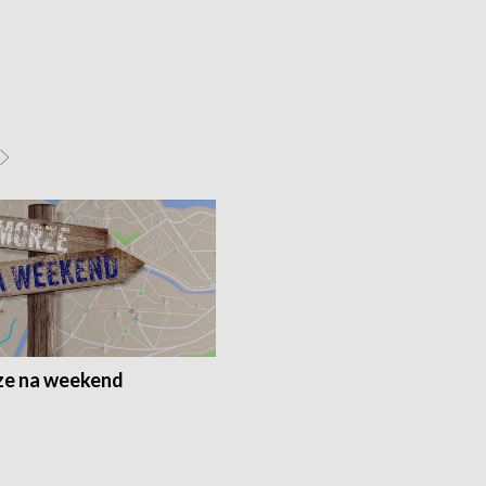
e na weekend