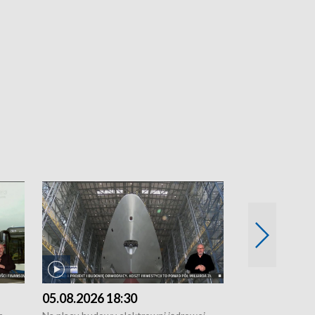
05.08.2026 18:30
04.08.2026 1