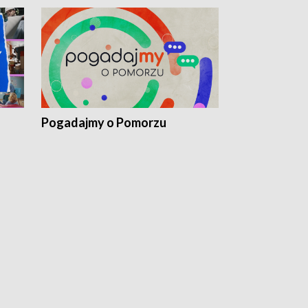
Pogadajmy o Pomorzu