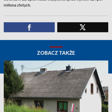
miliona złotych.
ZOBACZ TAKŻE