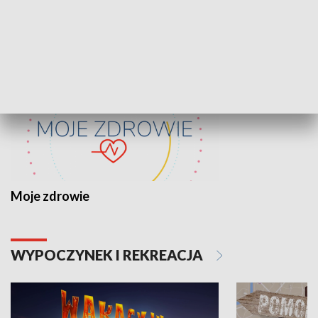
ZDROWIE I NAUKA
Moje zdrowie
WYPOCZYNEK I REKREACJA