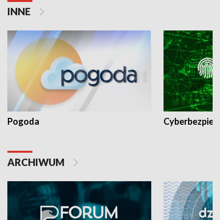
INNE
Pogoda
Cyberbezpiec
ARCHIWUM