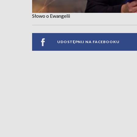
Słowo o Ewangelii
UDOSTĘPNIJ NA FACEBOOKU