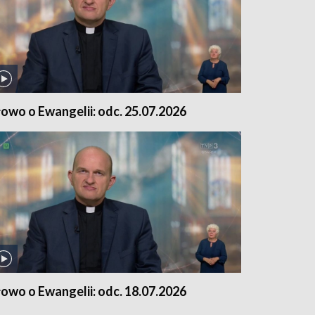
łowo o Ewangelii: odc. 25.07.2026
łowo o Ewangelii: odc. 18.07.2026