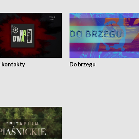
 kontakty
Do brzegu