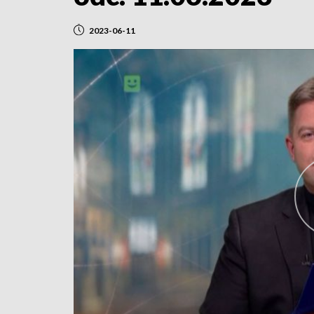
2023-06-11