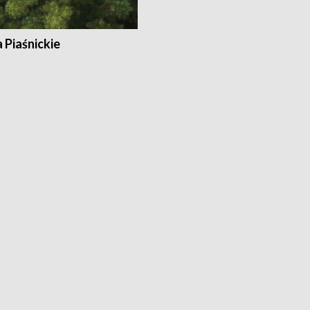
a Piaśnickie