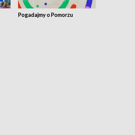
Pogadajmy o Pomorzu