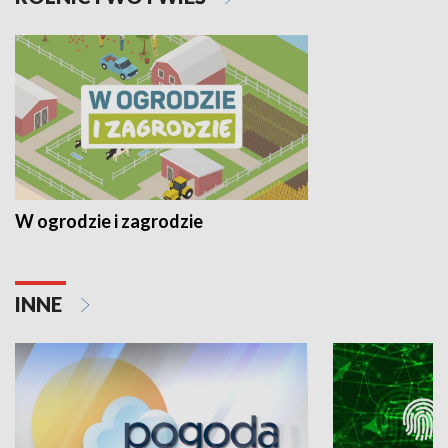
W ogrodzie i zagrodzie
INNE