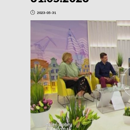
2023-05-31