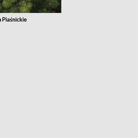
a Piaśnickie