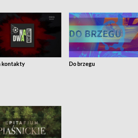
 kontakty
Do brzegu