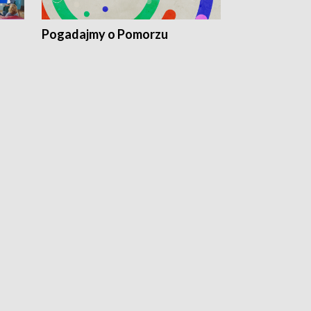
Pogadajmy o Pomorzu