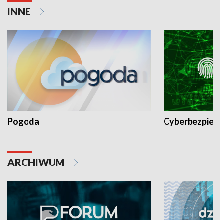
INNE
Pogoda
Cyberbezpiec
ARCHIWUM