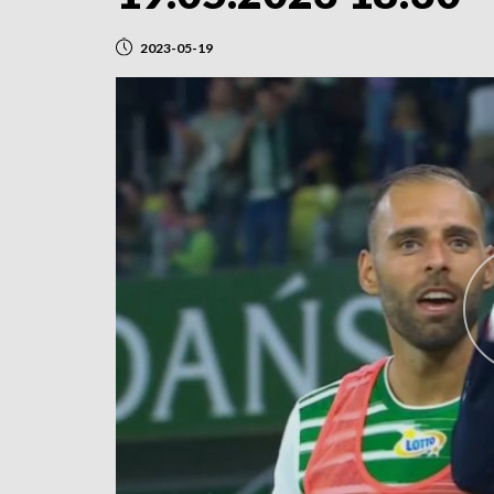
2023-05-19