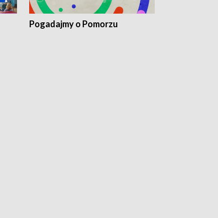
Pogadajmy o Pomorzu