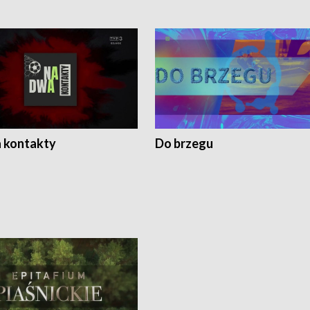
 kontakty
Do brzegu