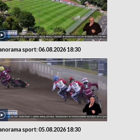
anorama sport: 06.08.2026 18:30
anorama sport: 05.08.2026 18:30