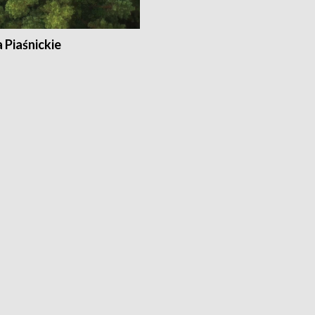
a Piaśnickie