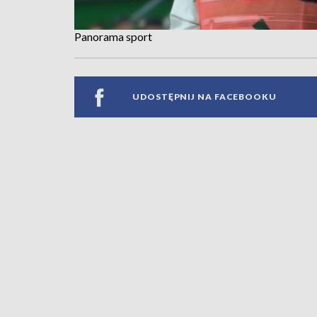
Panorama sport
UDOSTĘPNIJ NA FACEBOOKU