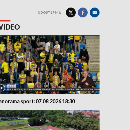
UDOSTĘPNIJ:
WIDEO
anorama sport: 07.08.2026 18:30