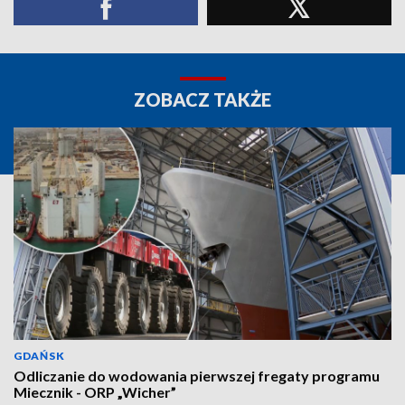
ZOBACZ TAKŻE
GDAŃSK
Odliczanie do wodowania pierwszej fregaty programu
Miecznik - ORP „Wicher”