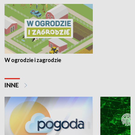
W ogrodzie i zagrodzie
INNE