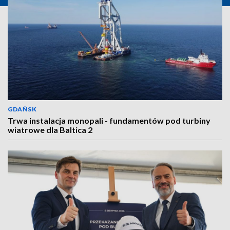
GDAŃSK
Trwa instalacja monopali - fundamentów pod turbiny
wiatrowe dla Baltica 2