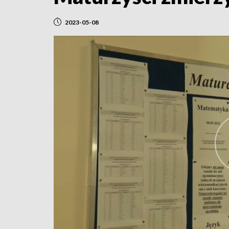
2023-05-08