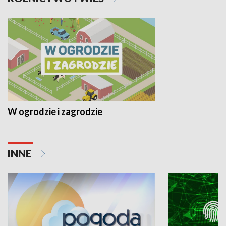
W ogrodzie i zagrodzie
INNE