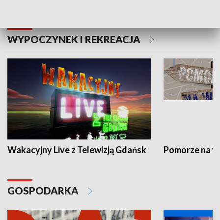
WYPOCZYNEK I REKREACJA
Wakacyjny Live z Telewizją Gdańsk
Pomorze na 
GOSPODARKA