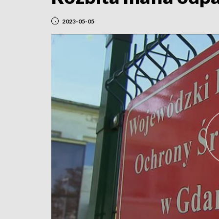
2023-05-05