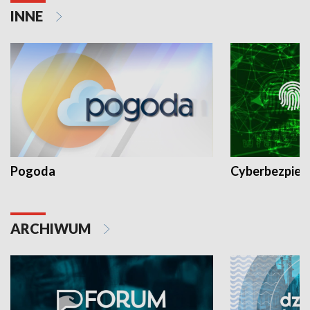
INNE
Pogoda
Cyberbezpiec
ARCHIWUM