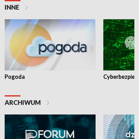
INNE
Pogoda
Cyberbezpiec
ARCHIWUM