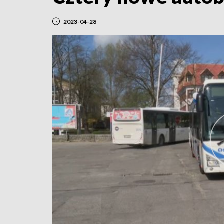
2023-04-28