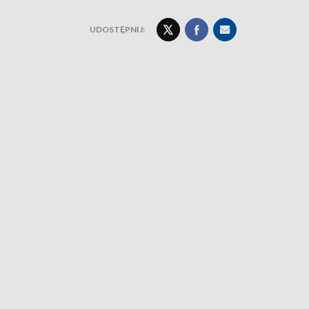
UDOSTĘPNIJ: