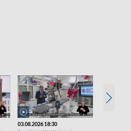
03.08.2026 18:30
02.08.2026 2