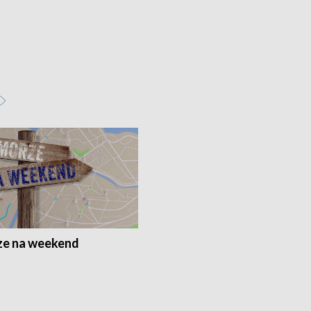
e na weekend