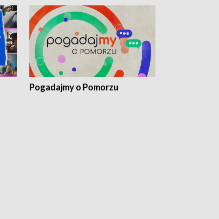
Pogadajmy o Pomorzu