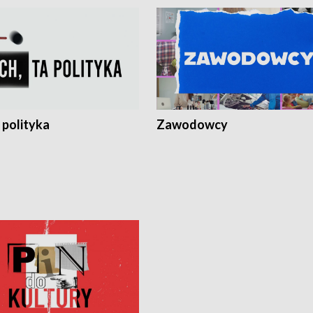
 polityka
Zawodowcy