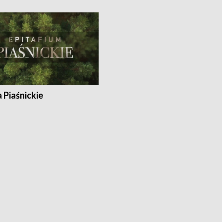
a Piaśnickie