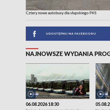
Cztery nowe autobusy dla słupskiego PKS
UDOSTĘPNIJ NA FACEBOOKU
NAJNOWSZE WYDANIA PR
06.08.2026 18:30
05.08.2