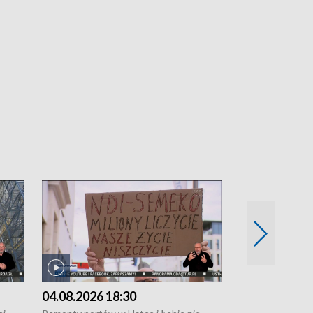
04.08.2026 18:30
03.08.2026 1