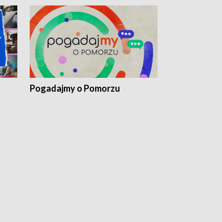
Pogadajmy o Pomorzu