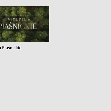
a Piaśnickie