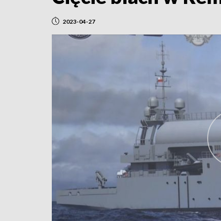
2023-04-27