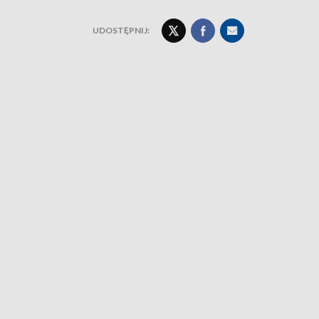
UDOSTĘPNIJ: