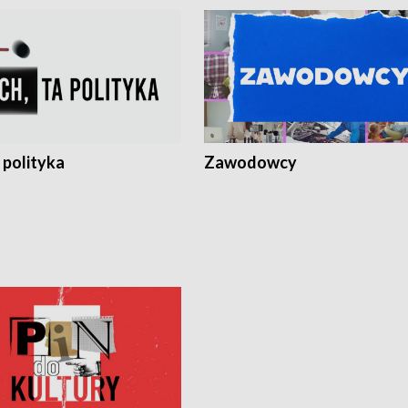
 polityka
Zawodowcy