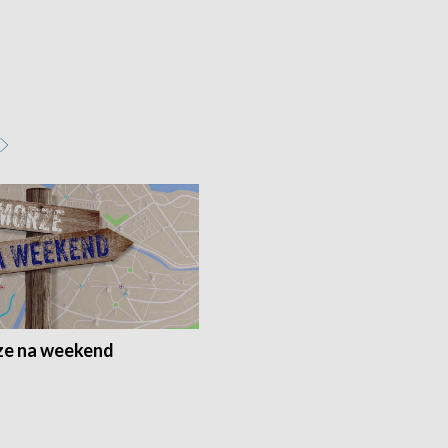
e na weekend