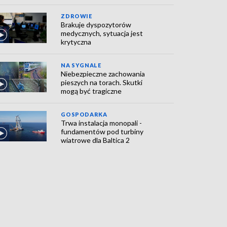
ZDROWIE
Brakuje dyspozytorów
medycznych, sytuacja jest
krytyczna
NA SYGNALE
Niebezpieczne zachowania
pieszych na torach. Skutki
mogą być tragiczne
GOSPODARKA
Trwa instalacja monopali -
fundamentów pod turbiny
wiatrowe dla Baltica 2