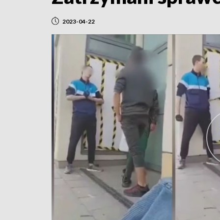
2023-04-22