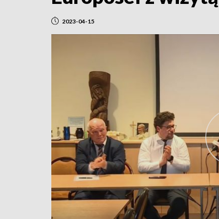
2023-04-15